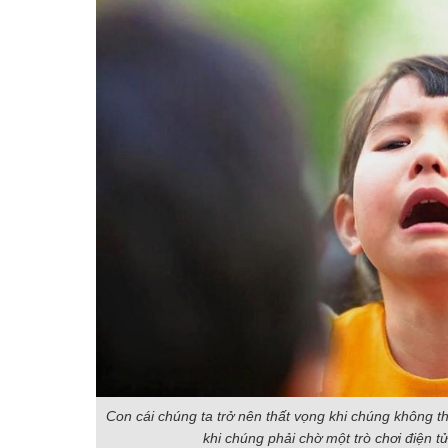
Con cái chúng ta trở nên thất vọng khi chúng không 
khi chúng phải chờ một trò chơi điện t