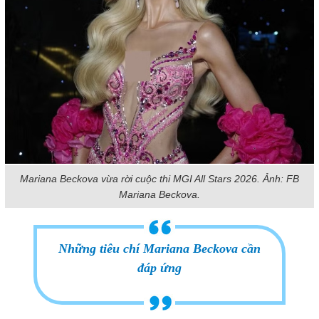
Mariana Beckova vừa rời cuộc thi MGI All Stars 2026. Ảnh: FB
Mariana Beckova.
Những tiêu chí Mariana Beckova cần
đáp ứng