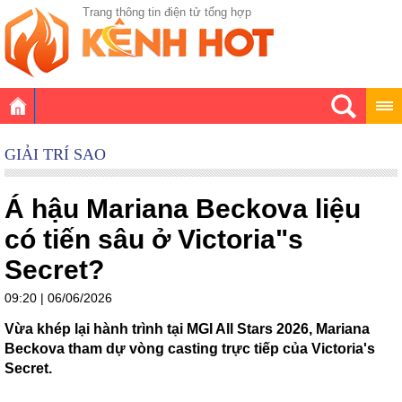
Trang thông tin điện tử tổng hợp
GIẢI TRÍ SAO
Á hậu Mariana Beckova liệu
có tiến sâu ở Victoria"s
Secret?
09:20 | 06/06/2026
Vừa khép lại hành trình tại MGI All Stars 2026, Mariana
Beckova tham dự vòng casting trực tiếp của Victoria's
Secret.