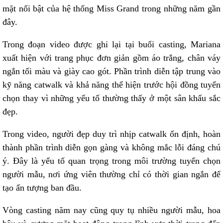
mặt nổi bật của hệ thống Miss Grand trong những năm gần
đây.
Trong đoạn video được ghi lại tại buổi casting, Mariana
xuất hiện với trang phục đơn giản gồm áo trắng, chân váy
ngắn tối màu và giày cao gót. Phần trình diễn tập trung vào
kỹ năng catwalk và khả năng thể hiện trước hội đồng tuyển
chọn thay vì những yếu tố thường thấy ở một sân khấu sắc
đẹp.
Trong video, người đẹp duy trì nhịp catwalk ổn định, hoàn
thành phần trình diễn gọn gàng và không mắc lỗi đáng chú
ý. Đây là yếu tố quan trọng trong môi trường tuyển chọn
người mẫu, nơi ứng viên thường chỉ có thời gian ngắn để
tạo ấn tượng ban đầu.
Vòng casting năm nay cũng quy tụ nhiều người mẫu, hoa