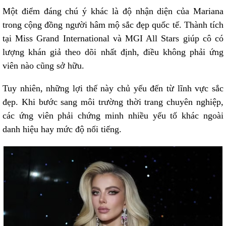
Một điểm đáng chú ý khác là độ nhận diện của Mariana
trong cộng đồng người hâm mộ sắc đẹp quốc tế. Thành tích
tại Miss Grand International và MGI All Stars giúp cô có
lượng khán giả theo dõi nhất định, điều không phải ứng
viên nào cũng sở hữu.
Tuy nhiên, những lợi thế này chủ yếu đến từ lĩnh vực sắc
đẹp. Khi bước sang môi trường thời trang chuyên nghiệp,
các ứng viên phải chứng minh nhiều yếu tố khác ngoài
danh hiệu hay mức độ nổi tiếng.