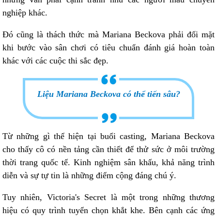
nghiệp khác.
Đó cũng là thách thức mà Mariana Beckova phải đối mặt
khi bước vào sân chơi có tiêu chuẩn đánh giá hoàn toàn
khác với các cuộc thi sắc đẹp.
Liệu Mariana Beckova có thể tiến sâu?
Từ những gì thể hiện tại buổi casting, Mariana Beckova
cho thấy cô có nền tảng cần thiết để thử sức ở môi trường
thời trang quốc tế. Kinh nghiệm sân khấu, khả năng trình
diễn và sự tự tin là những điểm cộng đáng chú ý.
Tuy nhiên, Victoria's Secret là một trong những thương
hiệu có quy trình tuyển chọn khắt khe. Bên cạnh các ứng