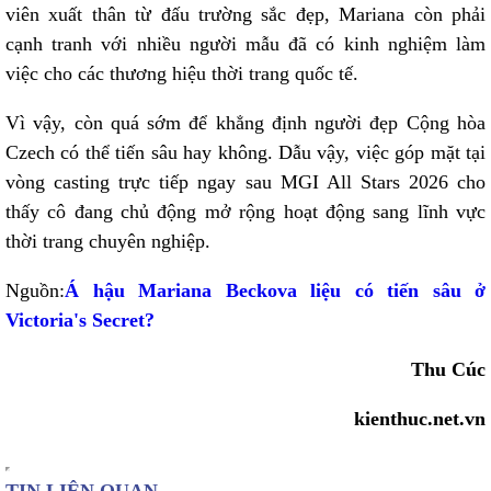
viên xuất thân từ đấu trường sắc đẹp, Mariana còn phải
cạnh tranh với nhiều người mẫu đã có kinh nghiệm làm
việc cho các thương hiệu thời trang quốc tế.
Vì vậy, còn quá sớm để khẳng định người đẹp Cộng hòa
Czech có thể tiến sâu hay không. Dẫu vậy, việc góp mặt tại
vòng casting trực tiếp ngay sau MGI All Stars 2026 cho
thấy cô đang chủ động mở rộng hoạt động sang lĩnh vực
thời trang chuyên nghiệp.
Nguồn:
Á hậu Mariana Beckova liệu có tiến sâu ở
Victoria's Secret?
Thu Cúc
kienthuc.net.vn