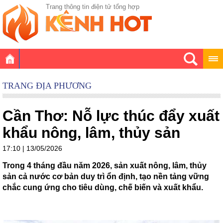
Trang thông tin điện tử tổng hợp
TRANG ĐỊA PHƯƠNG
Cần Thơ: Nỗ lực thúc đẩy xuất
khẩu nông, lâm, thủy sản
17:10 | 13/05/2026
Trong 4 tháng đầu năm 2026, sản xuất nông, lâm, thủy
sản cả nước cơ bản duy trì ổn định, tạo nền tảng vững
chắc cung ứng cho tiêu dùng, chế biến và xuất khẩu.