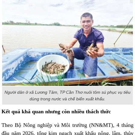
Người dân ở xã Lương Tâm, TP Cần Thơ nuôi tôm sú phục vụ tiêu
dùng trong nước và chế biến xuất khẩu.
Kết quả khả quan nhưng còn nhiều thách thức
Theo Bộ Nông nghiệp và Môi trường (NN&MT), 4 tháng
đầu năm 2026, tổng kim ngạch xuất khẩu nông, lâm, thủy