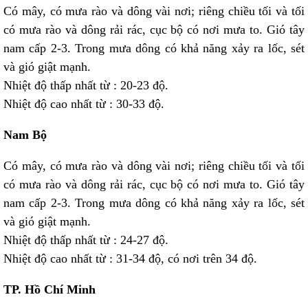
Có mây, có mưa rào và dông vài nơi; riêng chiều tối và tối
có mưa rào và dông rải rác, cục bộ có nơi mưa to. Gió tây
nam cấp 2-3. Trong mưa dông có khả năng xảy ra lốc, sét
và gió giật mạnh.
Nhiệt độ thấp nhất từ : 20-23 độ.
Nhiệt độ cao nhất từ : 30-33 độ.
Nam Bộ
Có mây, có mưa rào và dông vài nơi; riêng chiều tối và tối
có mưa rào và dông rải rác, cục bộ có nơi mưa to. Gió tây
nam cấp 2-3. Trong mưa dông có khả năng xảy ra lốc, sét
và gió giật mạnh.
Nhiệt độ thấp nhất từ : 24-27 độ.
Nhiệt độ cao nhất từ : 31-34 độ, có nơi trên 34 độ.
TP. Hồ Chí Minh