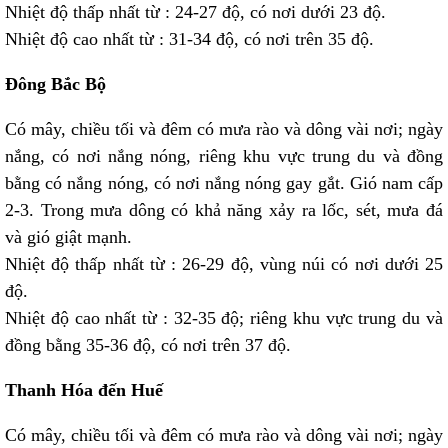
Nhiệt độ thấp nhất từ : 24-27 độ, có nơi dưới 23 độ.
Nhiệt độ cao nhất từ : 31-34 độ, có nơi trên 35 độ.
Đông Bắc Bộ
Có mây, chiều tối và đêm có mưa rào và dông vài nơi; ngày
nắng, có nơi nắng nóng, riêng khu vực trung du và đồng
bằng có nắng nóng, có nơi nắng nóng gay gắt. Gió nam cấp
2-3. Trong mưa dông có khả năng xảy ra lốc, sét, mưa đá
và gió giật mạnh.
Nhiệt độ thấp nhất từ : 26-29 độ, vùng núi có nơi dưới 25
độ.
Nhiệt độ cao nhất từ : 32-35 độ; riêng khu vực trung du và
đồng bằng 35-36 độ, có nơi trên 37 độ.
Thanh Hóa đến Huế
Có mây, chiều tối và đêm có mưa rào và dông vài nơi; ngày