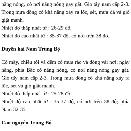
nắng nóng, có nơi nắng nóng gay gắt. Gió tây nam cấp 2-3.
Trong mưa dông có khả năng xảy ra lốc, sét, mưa đá và gió
giật mạnh.
Nhiệt độ thấp nhất từ : 26-29 độ.
Nhiệt độ cao nhất từ : 35-37 độ, có nơi trên 38 độ.
Duyên hải Nam Trung Bộ
Có mây, chiều tối và đêm có mưa rào và dông vài nơi; ngày
nắng, phía Bắc có nắng nóng, có nơi nắng nóng gay gắt.
Gió tây nam cấp 2-3. Trong mưa dông có khả năng xảy ra
lốc, sét và gió giật mạnh.
Nhiệt độ thấp nhất từ : 25-28 độ.
Nhiệt độ cao nhất từ : 35-37 độ, có nơi trên 38 độ; phía
Nam 32-35.
Cao nguyên Trung Bộ