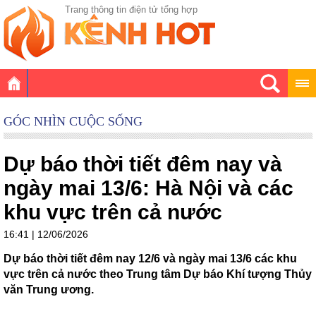
Trang thông tin điện tử tổng hợp
GÓC NHÌN CUỘC SỐNG
Dự báo thời tiết đêm nay và
ngày mai 13/6: Hà Nội và các
khu vực trên cả nước
16:41 | 12/06/2026
Dự báo thời tiết đêm nay 12/6 và ngày mai 13/6 các khu
vực trên cả nước theo Trung tâm Dự báo Khí tượng Thủy
văn Trung ương.