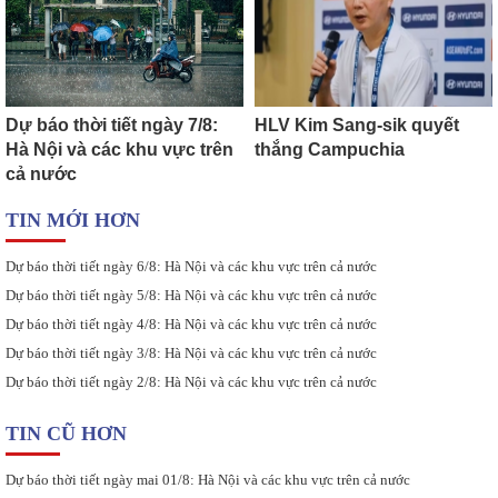
Dự báo thời tiết ngày 7/8:
HLV Kim Sang-sik quyết
Hà Nội và các khu vực trên
thắng Campuchia
cả nước
TIN MỚI HƠN
Dự báo thời tiết ngày 6/8: Hà Nội và các khu vực trên cả nước
Dự báo thời tiết ngày 5/8: Hà Nội và các khu vực trên cả nước
Dự báo thời tiết ngày 4/8: Hà Nội và các khu vực trên cả nước
Dự báo thời tiết ngày 3/8: Hà Nội và các khu vực trên cả nước
Dự báo thời tiết ngày 2/8: Hà Nội và các khu vực trên cả nước
TIN CŨ HƠN
Dự báo thời tiết ngày mai 01/8: Hà Nội và các khu vực trên cả nước