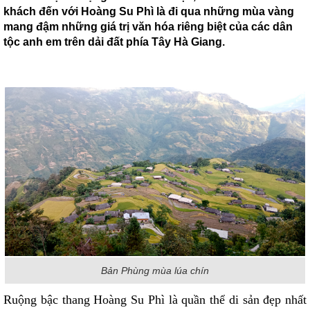
khách đến với Hoàng Su Phì là đi qua những mùa vàng
mang đậm những giá trị văn hóa riêng biệt của các dân
tộc anh em trên dải đất phía Tây Hà Giang.
Bản Phùng mùa lúa chín
Ruộng bậc thang Hoàng Su Phì là quần thể di sản đẹp nhất