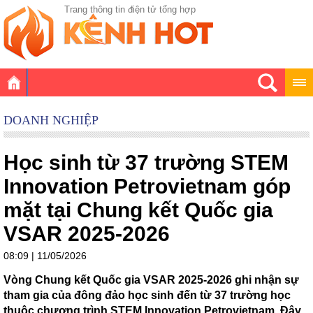
Trang thông tin điện tử tổng hợp
DOANH NGHIỆP
Học sinh từ 37 trường STEM
Innovation Petrovietnam góp
mặt tại Chung kết Quốc gia
VSAR 2025-2026
08:09 | 11/05/2026
Vòng Chung kết Quốc gia VSAR 2025-2026 ghi nhận sự
tham gia của đông đảo học sinh đến từ 37 trường học
thuộc chương trình STEM Innovation Petrovietnam. Đây