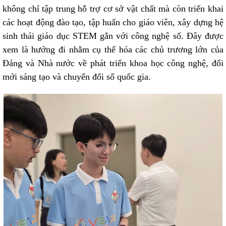
không chỉ tập trung hỗ trợ cơ sở vật chất mà còn triển khai
các hoạt động đào tạo, tập huấn cho giáo viên, xây dựng hệ
sinh thái giáo dục STEM gắn với công nghệ số. Đây được
xem là hướng đi nhằm cụ thể hóa các chủ trương lớn của
Đảng và Nhà nước về phát triển khoa học công nghệ, đổi
mới sáng tạo và chuyển đổi số quốc gia.