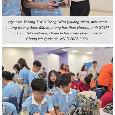
Học sinh Trường THCS Trọng Điểm (Quảng Ninh), một trong
những trường được đầu tư phòng học theo chương trình STEM
Innovation Petrovietnam, chuẩn bị bước vào phần thi tại Vòng
Chung kết Quốc gia VSAR 2025-2026.