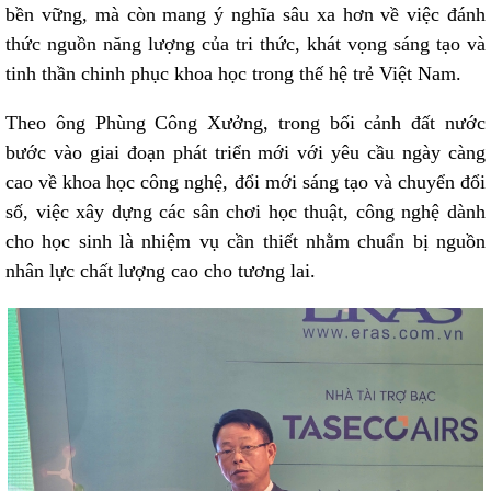
bền vững, mà còn mang ý nghĩa sâu xa hơn về việc đánh
thức nguồn năng lượng của tri thức, khát vọng sáng tạo và
tinh thần chinh phục khoa học trong thế hệ trẻ Việt Nam.
Theo ông Phùng Công Xưởng, trong bối cảnh đất nước
bước vào giai đoạn phát triển mới với yêu cầu ngày càng
cao về khoa học công nghệ, đổi mới sáng tạo và chuyển đổi
số, việc xây dựng các sân chơi học thuật, công nghệ dành
cho học sinh là nhiệm vụ cần thiết nhằm chuẩn bị nguồn
nhân lực chất lượng cao cho tương lai.