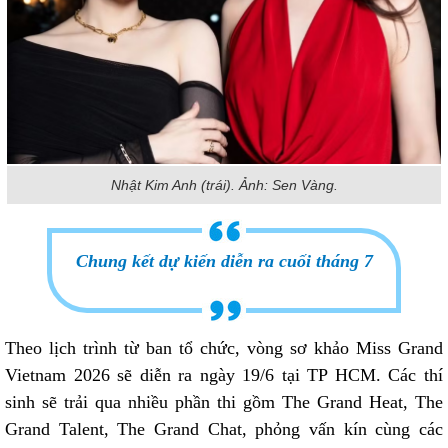
Nhật Kim Anh (trái). Ảnh: Sen Vàng.
Chung kết dự kiến diễn ra cuối tháng 7
Theo lịch trình từ ban tổ chức, vòng sơ khảo Miss Grand
Vietnam 2026 sẽ diễn ra ngày 19/6 tại TP HCM. Các thí
sinh sẽ trải qua nhiều phần thi gồm The Grand Heat, The
Grand Talent, The Grand Chat, phỏng vấn kín cùng các