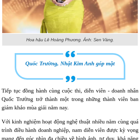
Hoa hậu Lê Hoàng Phương. Ảnh: Sen Vàng.
Quốc Trường, Nhật Kim Anh góp mặt
Tiếp tục đồng hành cùng cuộc thi, diễn viên - doanh nhân
Quốc Trường trở thành một trong những thành viên ban
giám khảo mùa giải năm nay.
Với kinh nghiệm hoạt động nghệ thuật nhiều năm cùng quá
trình điều hành doanh nghiệp, nam diễn viên được kỳ vọng
mang đến góc nhìn đa chiều về hình ảnh, tư duy, khả năng