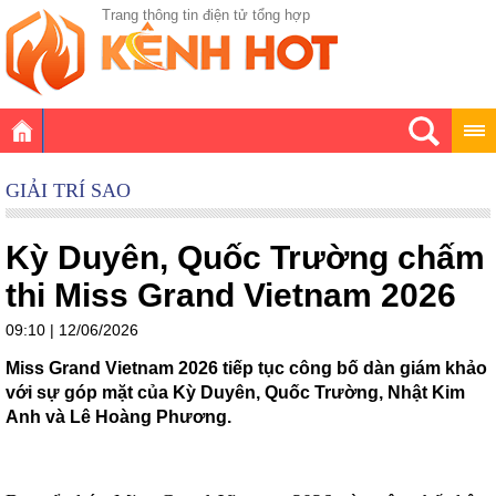
Trang thông tin điện tử tổng hợp
GIẢI TRÍ SAO
Kỳ Duyên, Quốc Trường chấm
thi Miss Grand Vietnam 2026
09:10 | 12/06/2026
Miss Grand Vietnam 2026 tiếp tục công bố dàn giám khảo
với sự góp mặt của Kỳ Duyên, Quốc Trường, Nhật Kim
Anh và Lê Hoàng Phương.