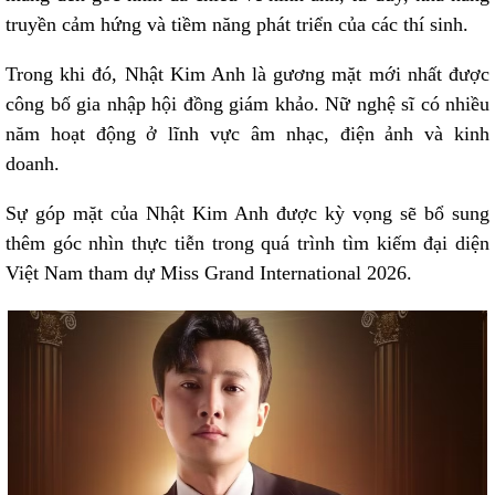
truyền cảm hứng và tiềm năng phát triển của các thí sinh.
Trong khi đó, Nhật Kim Anh là gương mặt mới nhất được
công bố gia nhập hội đồng giám khảo. Nữ nghệ sĩ có nhiều
năm hoạt động ở lĩnh vực âm nhạc, điện ảnh và kinh
doanh.
Sự góp mặt của Nhật Kim Anh được kỳ vọng sẽ bổ sung
thêm góc nhìn thực tiễn trong quá trình tìm kiếm đại diện
Việt Nam tham dự Miss Grand International 2026.