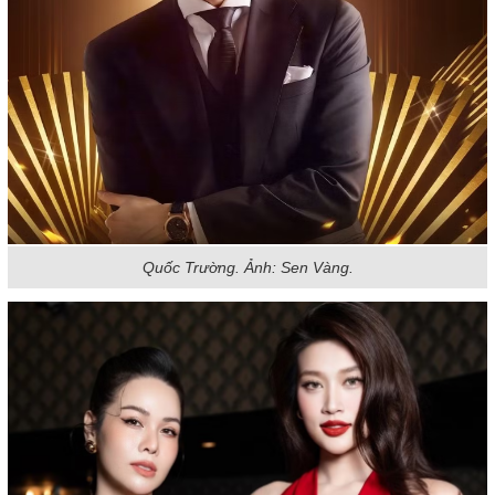
Quốc Trường. Ảnh: Sen Vàng.