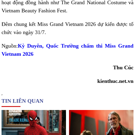
hoạt động đồng hành như The Grand National Costume và
Vietnam Beauty Fashion Fest.
Đêm chung kết Miss Grand Vietnam 2026 dự kiến được tổ
chức vào ngày 31/7.
Nguồn:
Kỳ Duyên, Quốc Trường chấm thi Miss Grand
Vietnam 2026
Thu Cúc
kienthuc.net.vn
TIN LIÊN QUAN