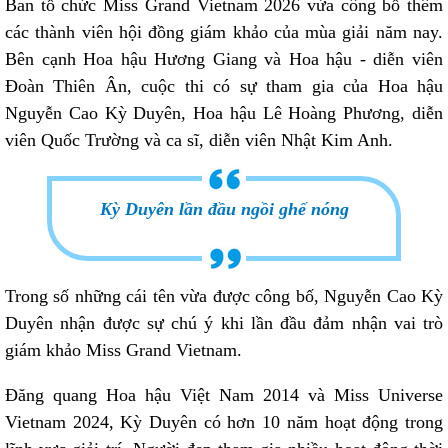
Ban tổ chức Miss Grand Vietnam 2026 vừa công bố thêm
các thành viên hội đồng giám khảo của mùa giải năm nay.
Bên cạnh Hoa hậu Hương Giang và Hoa hậu - diễn viên
Đoàn Thiên Ân, cuộc thi có sự tham gia của Hoa hậu
Nguyễn Cao Kỳ Duyên, Hoa hậu Lê Hoàng Phương, diễn
viên Quốc Trường và ca sĩ, diễn viên Nhật Kim Anh.
Kỳ Duyên lần đầu ngồi ghế nóng
Trong số những cái tên vừa được công bố, Nguyễn Cao Kỳ
Duyên nhận được sự chú ý khi lần đầu đảm nhận vai trò
giám khảo Miss Grand Vietnam.
Đăng quang Hoa hậu Việt Nam 2014 và Miss Universe
Vietnam 2024, Kỳ Duyên có hơn 10 năm hoạt động trong