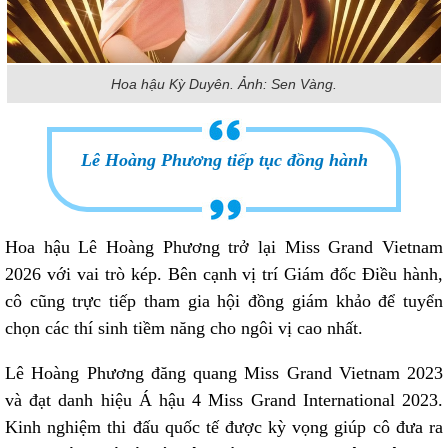
Hoa hậu Kỳ Duyên. Ảnh: Sen Vàng.
Lê Hoàng Phương tiếp tục đồng hành
Hoa hậu Lê Hoàng Phương trở lại Miss Grand Vietnam
2026 với vai trò kép. Bên cạnh vị trí Giám đốc Điều hành,
cô cũng trực tiếp tham gia hội đồng giám khảo để tuyển
chọn các thí sinh tiềm năng cho ngôi vị cao nhất.
Lê Hoàng Phương đăng quang Miss Grand Vietnam 2023
và đạt danh hiệu Á hậu 4 Miss Grand International 2023.
Kinh nghiệm thi đấu quốc tế được kỳ vọng giúp cô đưa ra