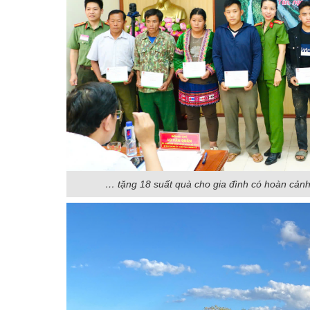
… tặng 18 suất quà cho gia đình có hoàn cản