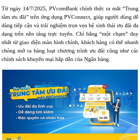
Từ ngày 14/7/2025, PVcomBank chính thức ra mắt “Trung
tâm ưu đãi” trên ứng dụng PVConnect, giúp người dùng dễ
dàng tiếp cận và trải nghiệm trọn vẹn hệ sinh thái ưu đãi đa
dạng trên nền tảng trực tuyến. Chỉ bằng “một chạm” duy
nhất từ giao diện màn hình chính, khách hàng có thể nhanh
chóng mở ra hàng loạt chương trình ưu đãi cũng như các
chính sách khuyến mại hấp dẫn của Ngân hàng.