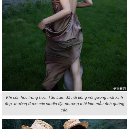
Khi còn học trung học, Tần Lam đã nổi tiếng với gương mặt xinh
đẹp, thường được các studio địa phương mời làm mẫu ảnh quảng
cáo.