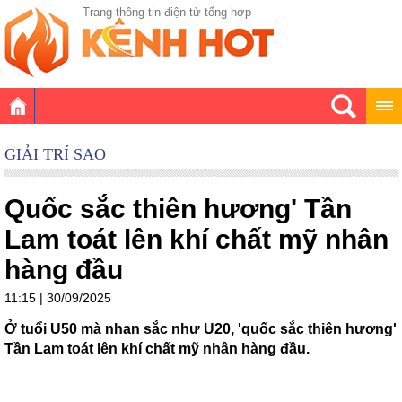
Trang thông tin điện tử tổng hợp
GIẢI TRÍ SAO
Quốc sắc thiên hương' Tần
Lam toát lên khí chất mỹ nhân
hàng đầu
11:15 | 30/09/2025
Ở tuổi U50 mà nhan sắc như U20, 'quốc sắc thiên hương'
Tần Lam toát lên khí chất mỹ nhân hàng đầu.