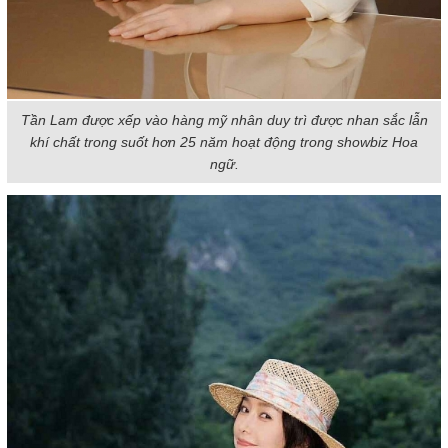
Tần Lam được xếp vào hàng mỹ nhân duy trì được nhan sắc lẫn
khí chất trong suốt hơn 25 năm hoạt động trong showbiz Hoa
ngữ.