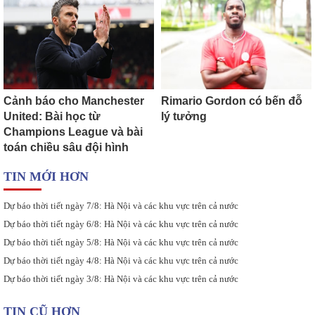
Cảnh báo cho Manchester
Rimario Gordon có bến đỗ
United: Bài học từ
lý tưởng
Champions League và bài
toán chiều sâu đội hình
TIN MỚI HƠN
Dự báo thời tiết ngày 7/8: Hà Nội và các khu vực trên cả nước
Dự báo thời tiết ngày 6/8: Hà Nội và các khu vực trên cả nước
Dự báo thời tiết ngày 5/8: Hà Nội và các khu vực trên cả nước
Dự báo thời tiết ngày 4/8: Hà Nội và các khu vực trên cả nước
Dự báo thời tiết ngày 3/8: Hà Nội và các khu vực trên cả nước
TIN CŨ HƠN