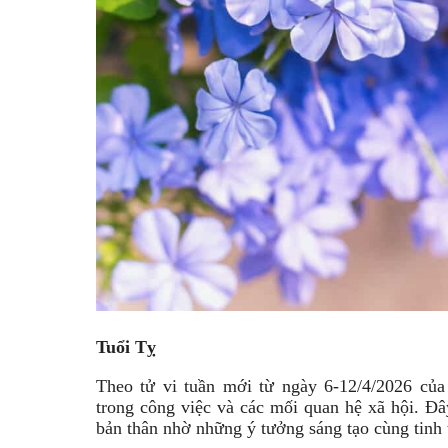
Tuổi Tỵ
Theo tử vi tuần mới từ ngày 6-12/4/2026 củ
trong công việc và các mối quan hệ xã hội. Đâ
bản thân nhờ những ý tưởng sáng tạo cùng tinh 