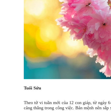
Tuổi Sửu
Theo tử vi tuần mới của 12 con giáp, từ ngày 6-
căng thẳng trong công việc. Bản mệnh nên sắp 