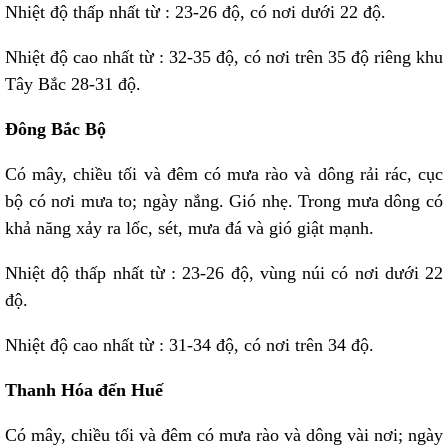
Nhiệt độ thấp nhất từ : 23-26 độ, có nơi dưới 22 độ.
Nhiệt độ cao nhất từ : 32-35 độ, có nơi trên 35 độ riêng khu
Tây Bắc 28-31 độ.
Đông Bắc Bộ
Có mây, chiều tối và đêm có mưa rào và dông rải rác, cục
bộ có nơi mưa to; ngày nắng. Gió nhẹ. Trong mưa dông có
khả năng xảy ra lốc, sét, mưa đá và gió giật mạnh.
Nhiệt độ thấp nhất từ : 23-26 độ, vùng núi có nơi dưới 22
độ.
Nhiệt độ cao nhất từ : 31-34 độ, có nơi trên 34 độ.
Thanh Hóa đến Huế
Có mây, chiều tối và đêm có mưa rào và dông vài nơi; ngày