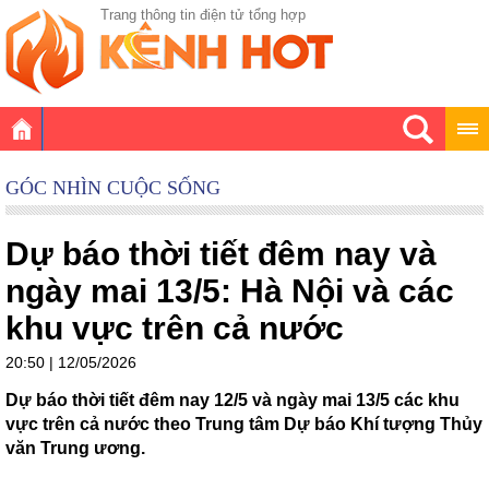
Trang thông tin điện tử tổng hợp
GÓC NHÌN CUỘC SỐNG
Dự báo thời tiết đêm nay và
ngày mai 13/5: Hà Nội và các
khu vực trên cả nước
20:50 | 12/05/2026
Dự báo thời tiết đêm nay 12/5 và ngày mai 13/5 các khu
vực trên cả nước theo Trung tâm Dự báo Khí tượng Thủy
văn Trung ương.