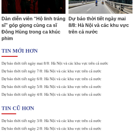
Dàn diễn viên “Hộ linh tráng
Dự báo thời tiết ngày mai
sĩ” góp giọng cùng ca sĩ
8/8: Hà Nội và các khu vực
Đông Hùng trong ca khúc
trên cả nước
phim
TIN MỚI HƠN
Dự báo thời tiết ngày mai 8/8: Hà Nội và các khu vực trên cả nước
Dự báo thời tiết ngày 7/8: Hà Nội và các khu vực trên cả nước
Dự báo thời tiết ngày 6/8: Hà Nội và các khu vực trên cả nước
Dự báo thời tiết ngày 5/8: Hà Nội và các khu vực trên cả nước
Dự báo thời tiết ngày 4/8: Hà Nội và các khu vực trên cả nước
TIN CŨ HƠN
Dự báo thời tiết ngày 3/8: Hà Nội và các khu vực trên cả nước
Dự báo thời tiết ngày 2/8: Hà Nội và các khu vực trên cả nước