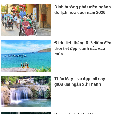
Định hướng phát triển ngành
du lịch nửa cuối năm 2026
Đi du lịch tháng 8: 3 điểm đến
thời tiết đẹp, cảnh sắc vào
mùa
Thác Mây – vẻ đẹp mê say
giữa đại ngàn xứ Thanh