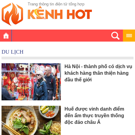
Trang thông tin điện tử tổng hợp
DU LỊCH
Hà Nội - thành phố có dịch vụ
khách hàng thân thiện hàng
đầu thế giới
Huế được vinh danh điểm
đến ẩm thực truyền thống
độc đáo châu Á