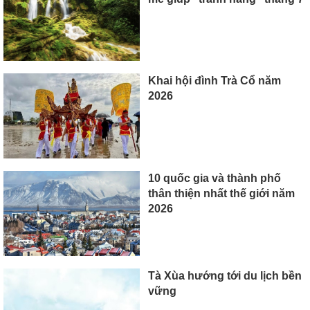
Khai hội đình Trà Cổ năm
2026
10 quốc gia và thành phố
thân thiện nhất thế giới năm
2026
Tà Xùa hướng tới du lịch bền
vững