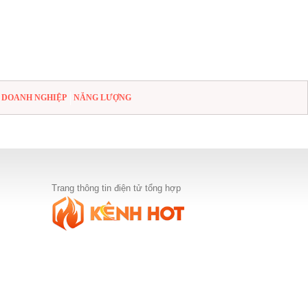
DOANH NGHIỆP
NĂNG LƯỢNG
Trang thông tin điện tử tổng hợp