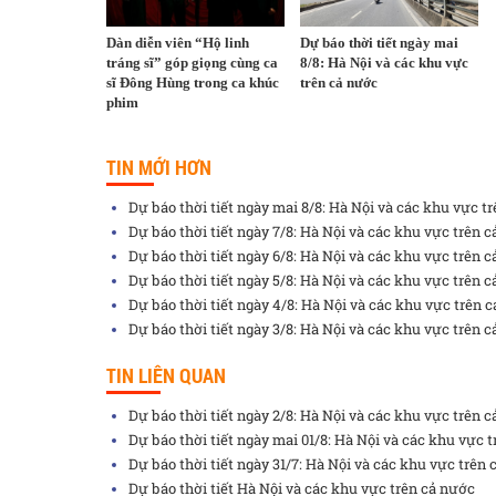
Dàn diễn viên “Hộ linh
Dự báo thời tiết ngày mai
tráng sĩ” góp giọng cùng ca
8/8: Hà Nội và các khu vực
sĩ Đông Hùng trong ca khúc
trên cả nước
phim
TIN MỚI HƠN
Dự báo thời tiết ngày mai 8/8: Hà Nội và các khu vực t
Dự báo thời tiết ngày 7/8: Hà Nội và các khu vực trên 
Dự báo thời tiết ngày 6/8: Hà Nội và các khu vực trên 
Dự báo thời tiết ngày 5/8: Hà Nội và các khu vực trên 
Dự báo thời tiết ngày 4/8: Hà Nội và các khu vực trên 
Dự báo thời tiết ngày 3/8: Hà Nội và các khu vực trên 
TIN LIÊN QUAN
Dự báo thời tiết ngày 2/8: Hà Nội và các khu vực trên 
Dự báo thời tiết ngày mai 01/8: Hà Nội và các khu vực 
Dự báo thời tiết ngày 31/7: Hà Nội và các khu vực trên
Dự báo thời tiết Hà Nội và các khu vực trên cả nước