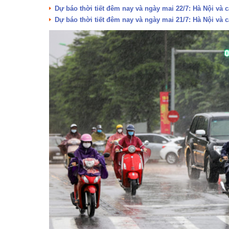
Dự báo thời tiết đêm nay và ngày mai 22/7: Hà Nội và 
Dự báo thời tiết đêm nay và ngày mai 21/7: Hà Nội và 