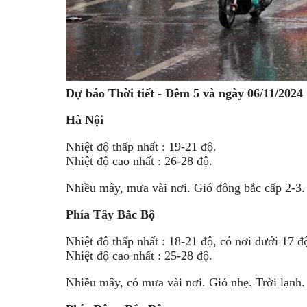
Dự báo Thời tiết - Đêm 5 và ngày 06/11/2024
Hà Nội
Nhiệt độ thấp nhất : 19-21 độ.
Nhiệt độ cao nhất : 26-28 độ.
Nhiều mây, mưa vài nơi. Gió đông bắc cấp 2-3. 
Phía Tây Bắc Bộ
Nhiệt độ thấp nhất : 18-21 độ, có nơi dưới 17 đ
Nhiệt độ cao nhất : 25-28 độ.
Nhiều mây, có mưa vài nơi. Gió nhẹ. Trời lạnh.