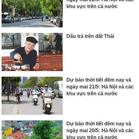
khu vực trên cả nước
Dấu trà trên đất Thái
Dự báo thời tiết đêm nay và
ngày mai 21/5: Hà Nội và các
khu vực trên cả nước
Dự báo thời tiết đêm nay và
ngày mai 20/5: Hà Nội và các
khu vực trên cả nước