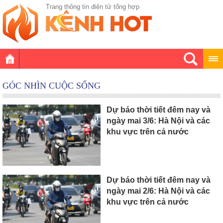
Trang thông tin điện tử tổng hợp
GÓC NHÌN CUỘC SỐNG
Dự báo thời tiết đêm nay và
ngày mai 3/6: Hà Nội và các
khu vực trên cả nước
Dự báo thời tiết đêm nay và
ngày mai 2/6: Hà Nội và các
khu vực trên cả nước