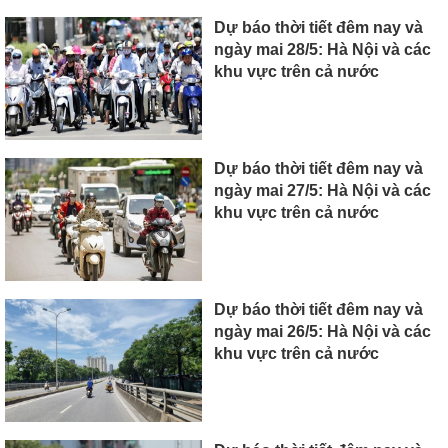
Dự báo thời tiết đêm nay và
ngày mai 28/5: Hà Nội và các
khu vực trên cả nước
Dự báo thời tiết đêm nay và
ngày mai 27/5: Hà Nội và các
khu vực trên cả nước
Dự báo thời tiết đêm nay và
ngày mai 26/5: Hà Nội và các
khu vực trên cả nước