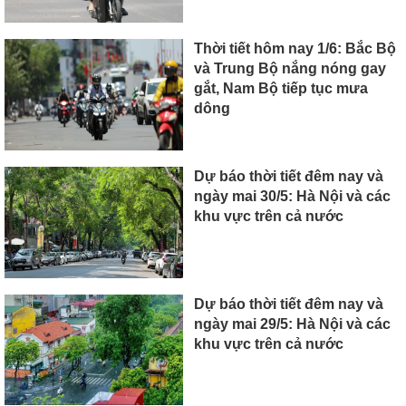
Thời tiết hôm nay 1/6: Bắc Bộ
và Trung Bộ nắng nóng gay
gắt, Nam Bộ tiếp tục mưa
dông
Dự báo thời tiết đêm nay và
ngày mai 30/5: Hà Nội và các
khu vực trên cả nước
Dự báo thời tiết đêm nay và
ngày mai 29/5: Hà Nội và các
khu vực trên cả nước