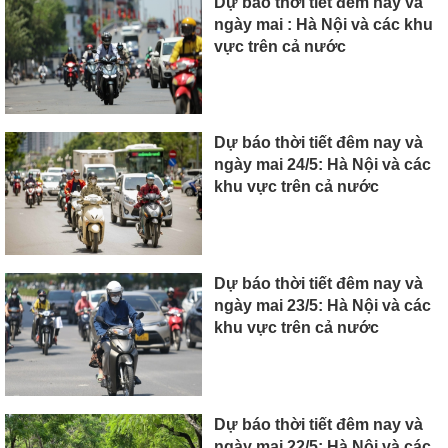
Dự báo thời tiết đêm nay và
ngày mai : Hà Nội và các khu
vực trên cả nước
Dự báo thời tiết đêm nay và
ngày mai 24/5: Hà Nội và các
khu vực trên cả nước
Dự báo thời tiết đêm nay và
ngày mai 23/5: Hà Nội và các
khu vực trên cả nước
Dự báo thời tiết đêm nay và
ngày mai 22/5: Hà Nội và các