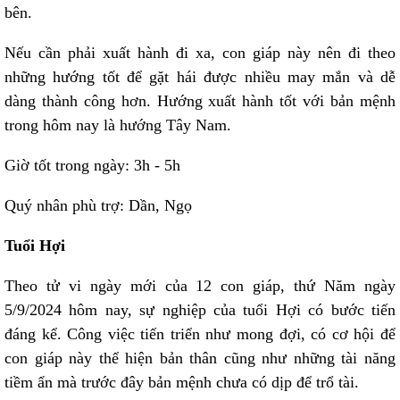
bên.
Nếu cần phải xuất hành đi xa, con giáp này nên đi theo
những hướng tốt để gặt hái được nhiều may mắn và dễ
dàng thành công hơn. Hướng xuất hành tốt với bản mệnh
trong hôm nay là hướng Tây Nam.
Giờ tốt trong ngày: 3h - 5h
Quý nhân phù trợ: Dần, Ngọ
Tuổi Hợi
Theo tử vi ngày mới của 12 con giáp, thứ Năm ngày
5/9/2024 hôm nay, sự nghiệp của tuổi Hợi có bước tiến
đáng kể. Công việc tiến triển như mong đợi, có cơ hội để
con giáp này thể hiện bản thân cũng như những tài năng
tiềm ẩn mà trước đây bản mệnh chưa có dịp để trổ tài.