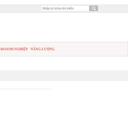
DOANH NGHIỆP
NĂNG LƯỢNG