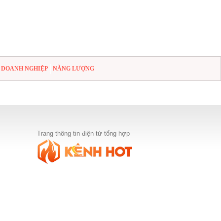
DOANH NGHIỆP
NĂNG LƯỢNG
Trang thông tin điện tử tổng hợp