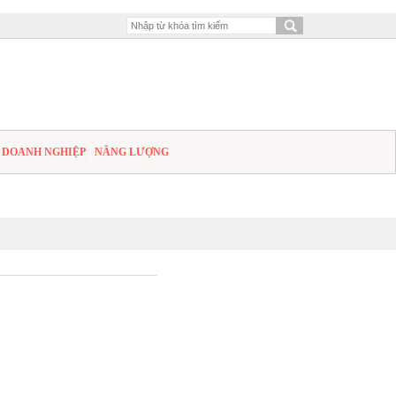
DOANH NGHIỆP
NĂNG LƯỢNG