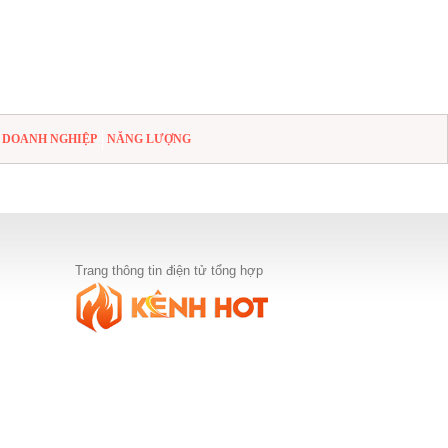
DOANH NGHIỆP
NĂNG LƯỢNG
Trang thông tin điện tử tổng hợp