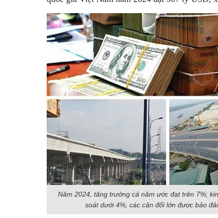
Năm 2024, tăng trưởng cả năm ước đạt trên 7%; kinh
soát dưới 4%, các cân đối lớn được bảo đ