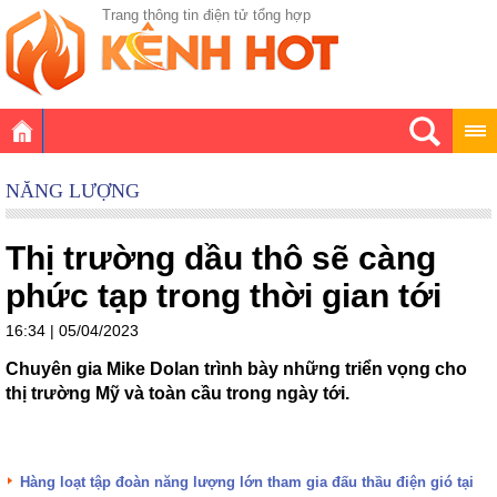
Trang thông tin điện tử tổng hợp
NĂNG LƯỢNG
Thị trường dầu thô sẽ càng
phức tạp trong thời gian tới
16:34 | 05/04/2023
Chuyên gia Mike Dolan trình bày những triển vọng cho
thị trường Mỹ và toàn cầu trong ngày tới.
Hàng loạt tập đoàn năng lượng lớn tham gia đấu thầu điện gió tại